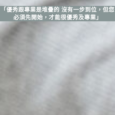
「優秀跟專業是堆疊的 沒有一步到位，但您
必須先開始，才能很優秀及專業」