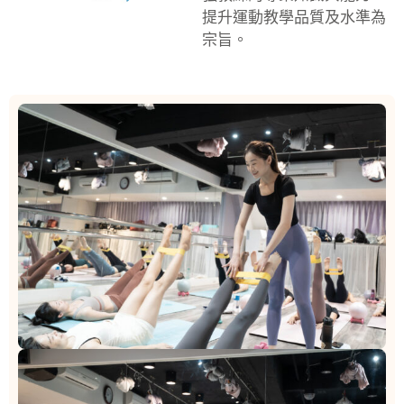
提升運動教學品質及水準為
宗旨。