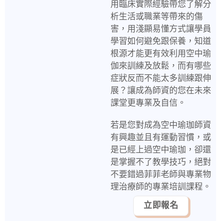
用臨床實際經驗帶您了解分
析生活或職業等帶來的傷
害，用淺顯易懂方式讓學員
學習如何避免跟保養，知道
根源才能更有效利用空中瑜
伽來訓練及放鬆，而有哪些
症狀反而不能太多訓練跟伸
展？讓成為師資的您在未來
課堂更專業及自信。
若是您對成為空中瑜珈師資
有興趣並且有運動習慣，或
是已經上過空中瑜珈，卻還
是掌握不了教學技巧，絕對
不要錯過菲菲老師與專業物
理治療師的專業培訓課程。
立即報名